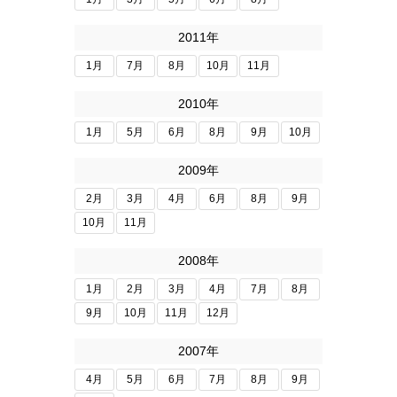
2011年
1月
7月
8月
10月
11月
2010年
1月
5月
6月
8月
9月
10月
2009年
2月
3月
4月
6月
8月
9月
10月
11月
2008年
1月
2月
3月
4月
7月
8月
9月
10月
11月
12月
2007年
4月
5月
6月
7月
8月
9月