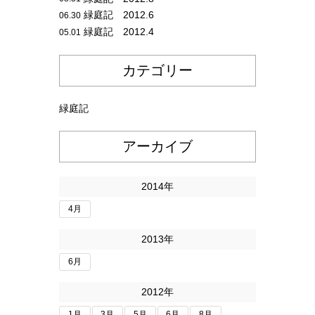
緑庭記 2012.6
06.30
緑庭記 2012.4
05.01
カテゴリー
緑庭記
アーカイブ
2014年
4月
2013年
6月
2012年
1月
3月
5月
6月
8月