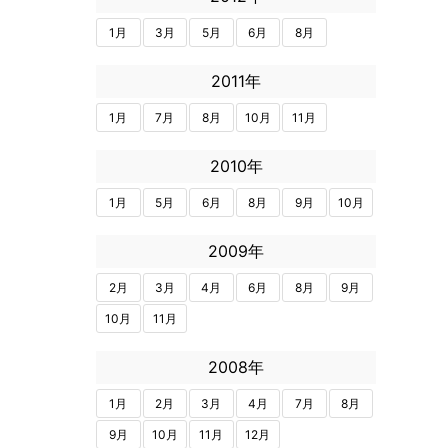
1月
3月
5月
6月
8月
2011年
1月
7月
8月
10月
11月
2010年
1月
5月
6月
8月
9月
10月
2009年
2月
3月
4月
6月
8月
9月
10月
11月
2008年
1月
2月
3月
4月
7月
8月
9月
10月
11月
12月