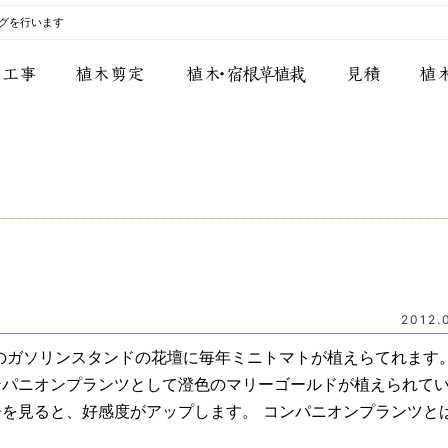
グを行います
2012.
のガソリンスタンドの花壇に毎年ミニトマトが植えらてれます。
パニオンプランツとして澄色のマリーゴールドが植えられてい
を見ると、好感度がアップします。 コンパニオンプランツと