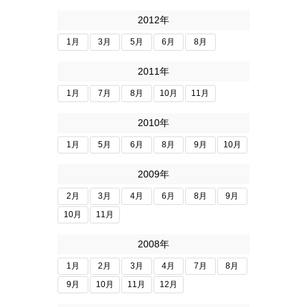
2012年
1月
3月
5月
6月
8月
2011年
1月
7月
8月
10月
11月
2010年
1月
5月
6月
8月
9月
10月
2009年
2月
3月
4月
6月
8月
9月
10月
11月
2008年
1月
2月
3月
4月
7月
8月
9月
10月
11月
12月