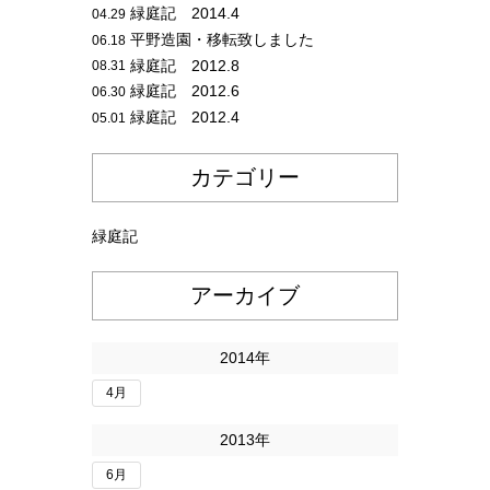
緑庭記 2014.4
04.29
平野造園・移転致しました
06.18
緑庭記 2012.8
08.31
緑庭記 2012.6
06.30
緑庭記 2012.4
05.01
カテゴリー
緑庭記
アーカイブ
2014年
4月
2013年
6月