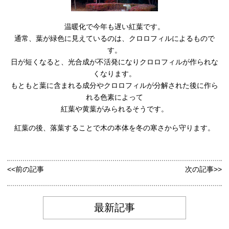
温暖化で今年も遅い紅葉です。
通常、葉が緑色に見えているのは、クロロフィルによるもので
す。
日が短くなると、光合成が不活発になりクロロフィルが作られな
くなります。
もともと葉に含まれる成分やクロロフィルが分解された後に作ら
れる色素によって
紅葉や黄葉がみられるそうです。
紅葉の後、落葉することで木の本体を冬の寒さから守ります。
<<前の記事
次の記事>>
最新記事