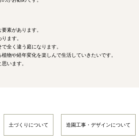
な要素があります。
わります。
せで全く違う庭になります。
る植物や経年変化を楽しんで生活していきたいです。
と思います。
土づくりについて
造園工事・デザインについて