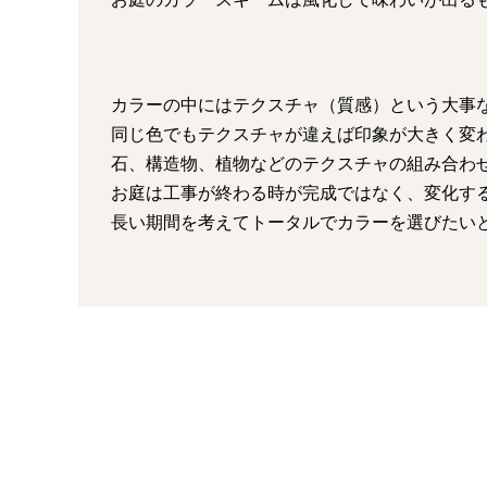
カラーの中にはテクスチャ（質感）という大事
同じ色でもテクスチャが違えば印象が大きく変
石、構造物、植物などのテクスチャの組み合わ
お庭は工事が終わる時が完成ではなく、変化す
長い期間を考えてトータルでカラーを選びたい