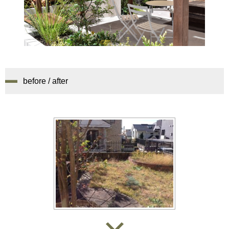
before / after