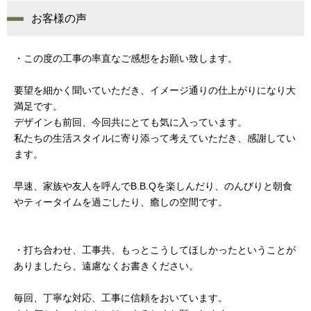
お客様の声
・この度の工事の率直なご感想をお願い致します。
要望を細かく聞いていただき、イメージ通りの仕上がりになり大
満足です。
デザインも前回、今回共にとても気に入っています。
私たちの生活スタイルに寄り添って考えていただき、感謝してい
ます。
早速、家族や友人を呼んでB.B.Qを楽しんだり、のんびりと朝食
やティータイムを過ごしたり、癒しの空間です。
・打ち合わせ、工事共、もっとこうしてほしかったということが
ありましたら、遠慮なくお書きください。
毎回、丁寧な対応、工事に信頼をおいています。