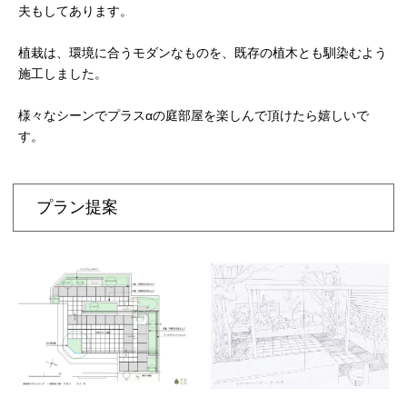
夫もしてあります。
植栽は、環境に合うモダンなものを、既存の植木とも馴染むよう
施工しました。
様々なシーンでプラスαの庭部屋を楽しんで頂けたら嬉しいで
す。
プラン提案