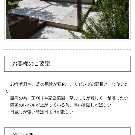
お客様のご要望
・20年程経ち、庭の用途が変化し、リビングの延長として使いた
い
・腰痛の為、芝刈りや家庭菜園、草むしりが難しく、舗装したい
・隣家のレベルが上がっている為、高い目隠しがほしい
・日差しが強い時は日よけが欲しい