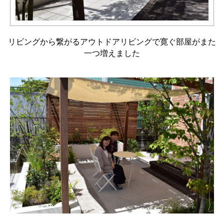
リビングから繋がるアウトドアリビングで寛ぐ部屋がまた
一つ増えました