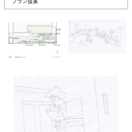
プラン提案