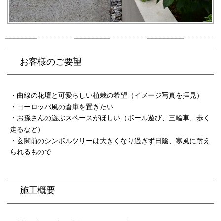
お客様のご要望
・曲線の花壇と可愛らしい植栽の希望（イメージ写真を拝見）
・ヨーロッパ風の倉庫を置きたい
・お孫さんの遊ぶスペースがほしい（ボール遊び、三輪車、歩く
走るなど）
・玄関前のシンボルツリーは大きくなり過ぎず日陰、寒風に耐え
られるもので
施工概要