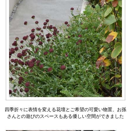
四季折々に表情を変える花壇とご希望の可愛い物置、お孫
さんとの遊びのスペースもある優しい空間ができました