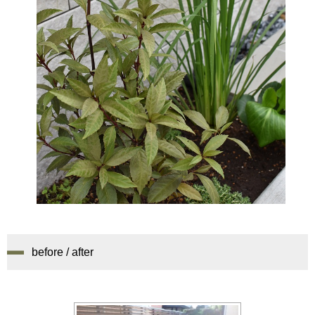
before / after