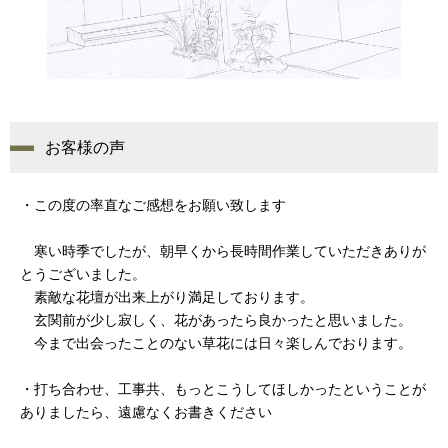
お客様の声
・この度の率直なご感想をお願い致します
寒い時季でしたが、朝早くから長時間作業していただきありが
とうございました。
素敵な花壇が出来上がり満足しております。
玄関前が少し寂しく、花があったら良かったと思いました。
今まで出会ったことのない草花には日々楽しんでおります。
・打ち合わせ、工事共、もっとこうしてほしかったということが
ありましたら、遠慮なくお書きください