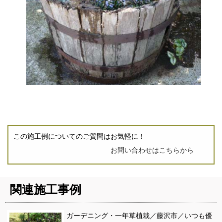
この施工例についてのご質問はお気軽に！
お問い合わせはこちらから
関連施工事例
ガーデニング・一年草植栽／藤沢市／いつも優